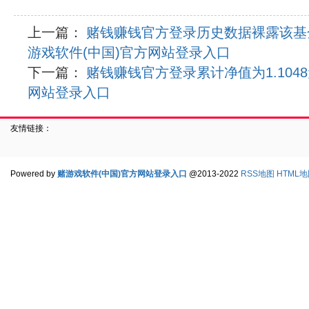
上一篇：
赌钱赚钱官方登录历史数据裸露该基金近
游戏软件(中国)官方网站登录入口
下一篇：
赌钱赚钱官方登录累计净值为1.1048
网站登录入口
友情链接：
Powered by
赌游戏软件(中国)官方网站登录入口
@2013-2022
RSS地图
HTML