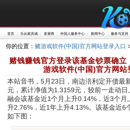
首页
乐从家具城
发展商
外国人服务中心
新闻中心
服务与支持
你的位置：
赌游戏软件(中国)官方网站登录入口
赌钱赚钱官方登录该基金钞票确立
游戏软件(中国)官方网站
本站音书，5月23日，南边涪利定开债最新单
元，累计净值为1.3159元，较前一走动日
融会该基金近1个月上升0.14%，近3个月
升2.76%，近1年上升4.13%。该基金
如下图：