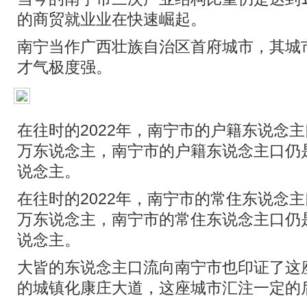
的商贸就业业在快速崛起。
南宁当作广西壮族自治区首府城市，其城
才气极度强。
在往时的2022年，南宁市的户籍东说念主
万东说念主，南宁市的户籍东说念主口仍是达
说念主。
在往时的2022年，南宁市的常住东说念主
万东说念主，南宁市的常住东说念主口仍是达
说念主。
大皆的东说念主口流向南宁市也印证了这
的城镇化康庄大道，这座城市汇注一定的