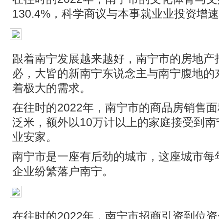
130.4%，科学商议与本事就业业投资增速
跟着南宁发展越来越好，南宁市的房地产
必，大皆的新南宁东说念主与南宁腹地的
着极大的需求。
在往时的2022年，南宁市的商品房销售面积
泛米，额外以10万计以上的家庭接受到
业安家。
南宁市是一座有后劲的城市，这座城市每
企业纷繁落户南宁。
在往时的2022年，南宁市招商引资到位资金