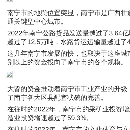
南宁市的地舆位置突显，南宁市是广西壮
通关键型中心城市。
2022年南宁公路货品发送量越过了3.6
越过了12.5万吨，水路货运运输量越过了4
这几年南宁市发展的快，也取决于这座城
别以上的资金投向了南宁市的各个规模。
大皆的资金推动着南宁市工业产业的升级
了南宁各大区县配套状貌的完善。
在往时的2022年，南宁市的采矿业投资增速
造业投资增速越过了59.3%。
在往时的2022年，南宁市的文化体育与