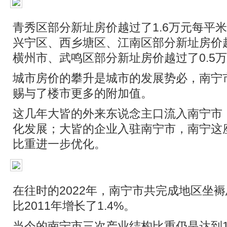
青秀区部分新址房价越过了1.6万元每平
兴宁区、西乡塘区、江南区部分新址房价
横州市、武鸣区部分新址房价越过了0.5
城市房价的攀升是城市的发展势必，南宁
赐与了楼市更多的附加值。
这几年大皆的外来东说念主口流入南宁市
化发展；大皆的企业入驻南宁市，南宁这
比重进一步优化。
在往时的2022年，南宁市共完成地区坐褥总
比2011年增长了1.4%。
当今的南宁市三次产业结构比重仍是达到11.5: