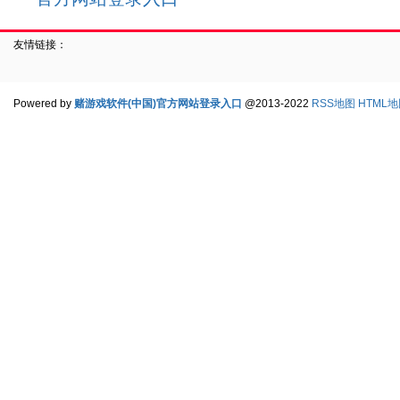
友情链接：
Powered by
赌游戏软件(中国)官方网站登录入口
@2013-2022
RSS地图
HTML