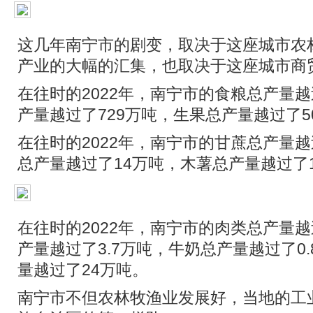
这几年南宁市的剧变，取决于这座城市农
产业的大幅的汇集，也取决于这座城市商
在往时的2022年，南宁市的食粮总产量越
产量越过了729万吨，生果总产量越过了5
在往时的2022年，南宁市的甘蔗总产量越过
总产量越过了14万吨，木薯总产量越过了
在往时的2022年，南宁市的肉类总产量越
产量越过了3.7万吨，牛奶总产量越过了0
量越过了24万吨。
南宁市不但农林牧渔业发展好，当地的工