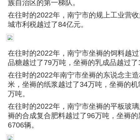
族自治区的第一梯队。
在往时的2022年，南宁市的规上工业营收越
城市利税越过了84亿元。
在往时的2022年，南宁市坐褥的饲料越过
品糖越过了79万吨，坐褥的乳成品越过了
在往时的2022年南宁市坐褥的东说念主造
米，坐褥的纸浆越过了34万吨，坐褥的机
万吨。
在往时的2022年，南宁市坐褥的平板玻璃越
褥的合成复合肥料越过了96万吨，坐褥的
6706辆。