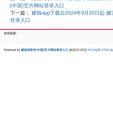
(中国)官方网站登录入口
下一篇：
赌钱app下载自2024年9月20日起-
登录入口
友情链接：
Powered by
赌游戏软件(中国)官方网站登录入口
@2013-2022
RSS地图
HTML