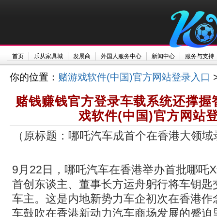
首页
乐从家具城
发展商
外国人服务中心
新闻中心
服务与支持
你的位置：
赌游戏软件(中国)官方网站登录入口
赌钱赚钱官方登录车载系统还撑握
戏软件(中国)官方网站
（原标题：哪吒汽车成首个在香港大领域
9月22日，哪吒汽车在香港举办首批哪吒
首创东谈主、董事长方运舟躬行将车钥匙
车主。这是内地新势力车企初次在香港作
车鼓吹在香港新动力汽车商场发展的蹙迫