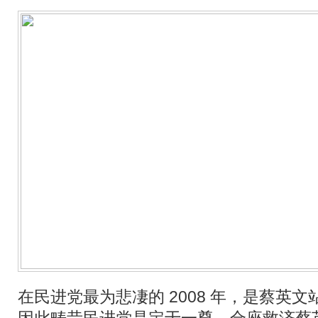
在民进党最为悲凄的 2008 年，是蔡英