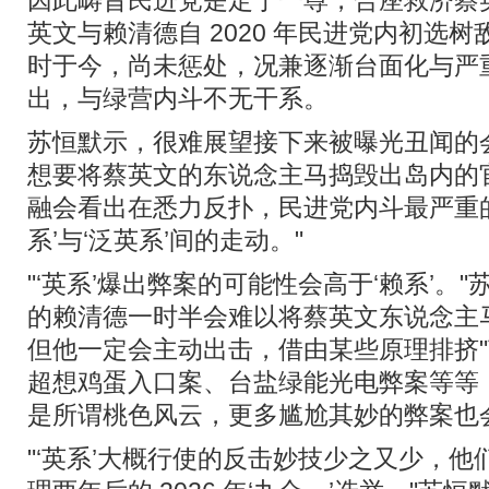
因此畴昔民进党是定于一尊，合座救济蔡
英文与赖清德自 2020 年民进党内初选
时于今，尚未惩处，况兼逐渐台面化与严
出，与绿营内斗不无干系。
苏恒默示，很难展望接下来被曝光丑闻的
想要将蔡英文的东说念主马捣毁出岛内的官
融会看出在悉力反扑，民进党内斗最严重
系’与‘泛英系’间的走动。"
"‘英系’爆出弊案的可能性会高于‘赖系’。
的赖清德一时半会难以将蔡英文东说念主
但他一定会主动出击，借由某些原理排挤"
超想鸡蛋入口案、台盐绿能光电弊案等等
是所谓桃色风云，更多尴尬其妙的弊案也
"‘英系’大概行使的反击妙技少之又少，