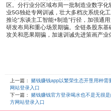
区。分行业分区域布局一批制造业数字化
业5G独处专网训诫，壮大多档次系统化
推论“东谈主工智能+制造”行径，加强通
研发布局和重心场景期骗。全链条股东基
攻关和恶果期骗，加速训诫先进策画产业
上一篇：
赌钱赚钱app以繁荣生态开垦用种需要
网站登录入口
下一篇：
赌钱赚钱官方登录喝水也不是无很是的
方网站登录入口