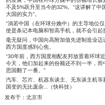
的发展，中国在环球分娩中的份额增长极其
不及5%跃升至当今的32%。“这讲解了
大国的实力”。
“淌若中国（在环球分娩中）的主导地位
使是条记本电脑和智高手机，就不会引起
毫无疑问，中国向高附加值先进制造业迈
西方国度感到心焦。
“30年前，西方国度相配友邦放置着环球
今天，他们加起来的份额还不到一半，而
思国翻了一番。”
汽车、芯片、机器东谈主、无东谈主机等
国变的无比庞杂...（快科技）
发布于：北京市