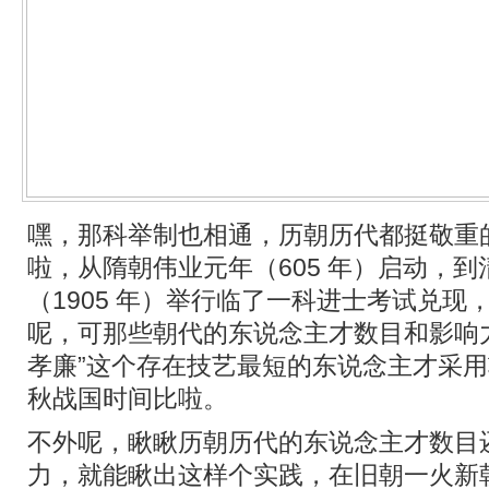
嘿，那科举制也相通，历朝历代都挺敬重
啦，从隋朝伟业元年（605 年）启动，
（1905 年）举行临了一科进士考试兑现，总
呢，可那些朝代的东说念主才数目和影响
孝廉”这个存在技艺最短的东说念主才采
秋战国时间比啦。
不外呢，瞅瞅历朝历代的东说念主才数目
力，就能瞅出这样个实践，在旧朝一火新