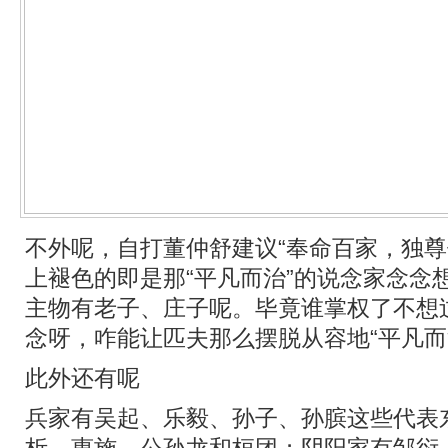
不外呢，自打董仲舒建议“奉命百家，独尊
上褪色的即是那“平凡而治”的说念家念念
主物有老子、庄子呢。毕竟谁掌权了不想
念呀，咋能让匹夫那么摆脱从容地“平凡而
此外还有呢
兵家有吴起、乐毅、孙子、孙膑这些代表