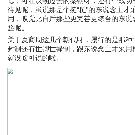
嘿，可在汉朝过去的秦朝呀，还有个战功
待见呢，虽说那是个挺“糙”的东说念主才
用，嗅觉比自后那些更完善更综合的东说
验呢。
关于夏商周这几个朝代呀，履行的是那种“
封制还有世卿世禄制，跟东说念主才采用
就没啥可说的啦。