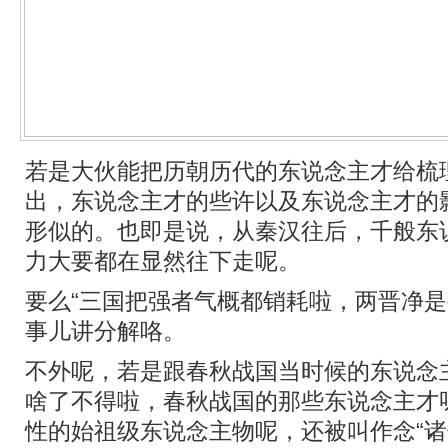
若是大伙能把历朝历代的东说念主才给梳
出，东说念主才的些许以及东说念主才的
形似的。也即是说，从秦汉往后，千般东
力大要都在显然往下走呢。
要么“三国把强者气概都销耗啦，两晋净是
事儿讲分解咯。
不外呢，若是跟春秋战国当时候的东说念
啥了不得啦，春秋战国的那些东说念主才
性的始祖级东说念主物呢，还被叫作念“诸