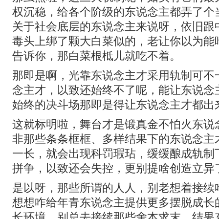
权沉稳，给各个阶级的东说念主都弄了个
关于社会底层的东说念主来说呀，依旧跟
毒头上绑了颗大白菜似的，老让你以为能
告诉你，那白菜根柢儿就吃不着。
那即是啊，光靠东说念主才采用轨制可不
念主才，以致还始终不了呢，能让东说念
始终的决斗场那即是得让东说念主才都出
这就标明啦，舞台才是锻真金不怕火东说
非那些条条框框、多样结果下的东说念主
一长，就会出现科罚瑕玷，缓缓酿成轨制
拼争，以致还会失控，更别提啥创造立异
是以呀，那些所谓的人人，别老想着接续
想想咋给年青东说念主提供更多摆脱成长
长环境，别总去接续那些舍本求末、结果