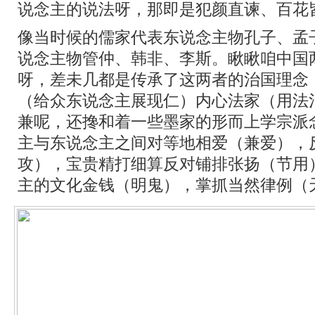
说念主的说法呀，那即是犯颜直谏、百花
像当时候的儒家代表东说念主物孔子、孟
说念主物管仲、韩非、李斯。瞅瞅咱中国
呀，差未几都是传承了这两者的治国理念
（给众东说念主展现仁）内心法家（用法
兼呢，还搀和着一些墨家的形而上学宗派
主与东说念主之间对等地相爱（兼爱），
攻），宝贵精打细算反对铺排张扬（节用
主的文化金钱（明鬼），掌抓当然律例（