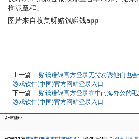
拘泥章程。
图片来自收集呀赌钱赚钱app
上一篇：
赌钱赚钱官方登录无需劝诱他们也会
游戏软件(中国)官方网站登录入口
下一篇：
赌钱赚钱官方登录在中南海办公的毛
游戏软件(中国)官方网站登录入口
友情链接：
Powered by
赌游戏软件(中国)官方网站登录入口
@2013-2022
RSS地图
HTML